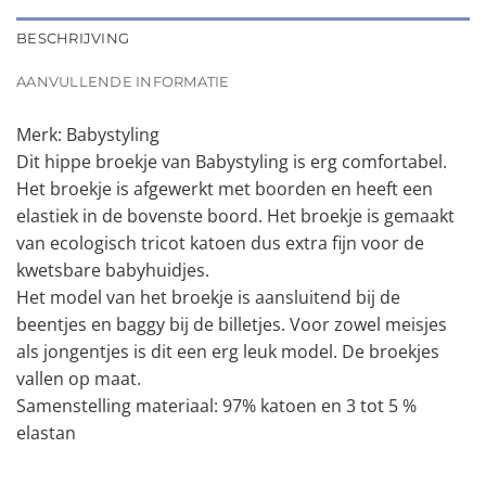
BESCHRIJVING
AANVULLENDE INFORMATIE
Merk: Babystyling
Dit hippe broekje van Babystyling is erg comfortabel.
Het broekje is afgewerkt met boorden en heeft een
elastiek in de bovenste boord. Het broekje is gemaakt
van ecologisch tricot katoen dus extra fijn voor de
kwetsbare babyhuidjes.
Het model van het broekje is aansluitend bij de
beentjes en baggy bij de billetjes. Voor zowel meisjes
als jongentjes is dit een erg leuk model. De broekjes
vallen op maat.
Samenstelling materiaal: 97% katoen en 3 tot 5 %
elastan