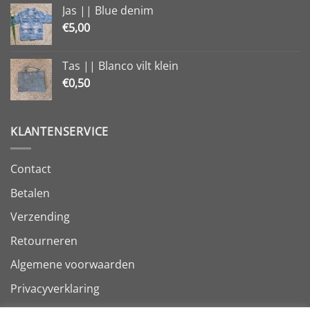
Jas || Blue denim
€
5,00
Tas || Blanco vilt klein
€
0,50
KLANTENSERVICE
Contact
Betalen
Verzending
Retourneren
Algemene voorwaarden
Privacyverklaring