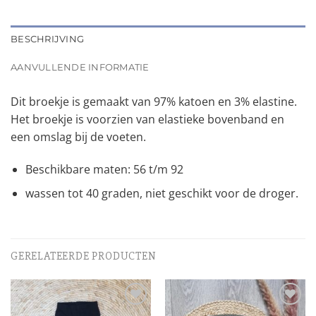
BESCHRIJVING
AANVULLENDE INFORMATIE
Dit broekje is gemaakt van 97% katoen en 3% elastine.
Het broekje is voorzien van elastieke bovenband en
een omslag bij de voeten.
Beschikbare maten: 56 t/m 92
wassen tot 40 graden, niet geschikt voor de droger.
GERELATEERDE PRODUCTEN
Toevoegen
Toevoegen