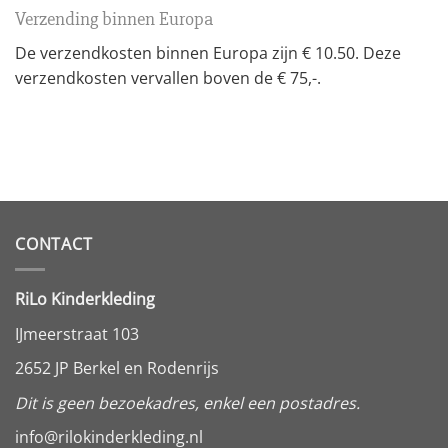
Verzending binnen Europa
De verzendkosten binnen Europa zijn € 10.50. Deze
verzendkosten vervallen boven de € 75,-.
CONTACT
RiLo Kinderkleding
IJmeerstraat 103
2652 JP Berkel en Rodenrijs
Dit is geen bezoekadres, enkel een postadres.
info@rilokinderkleding.nl