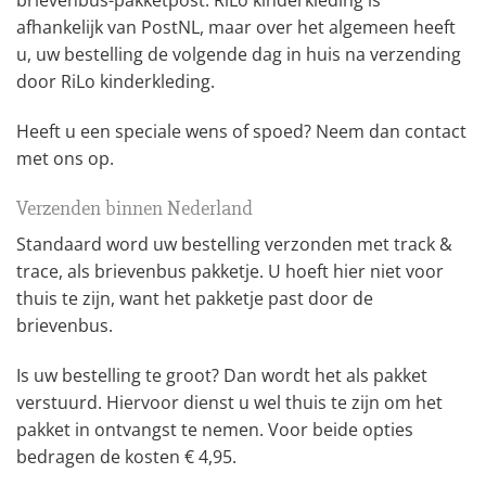
brievenbus-pakketpost. RiLo kinderkleding is
afhankelijk van PostNL, maar over het algemeen heeft
u, uw bestelling de volgende dag in huis na verzending
door RiLo kinderkleding.
Heeft u een speciale wens of spoed? Neem dan contact
met ons op.
Verzenden binnen Nederland
Standaard word uw bestelling verzonden met track &
trace, als brievenbus pakketje. U hoeft hier niet voor
thuis te zijn, want het pakketje past door de
brievenbus.
Is uw bestelling te groot? Dan wordt het als pakket
verstuurd. Hiervoor dienst u wel thuis te zijn om het
pakket in ontvangst te nemen. Voor beide opties
bedragen de kosten € 4,95.