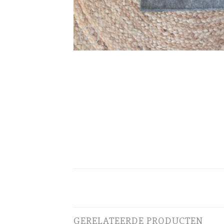
GERELATEERDE PRODUCTEN