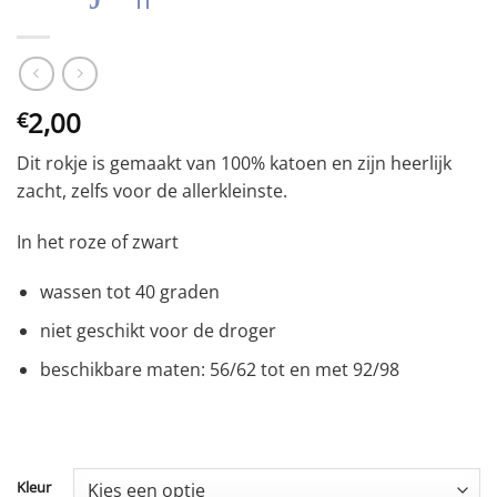
2,00
€
Dit rokje is gemaakt van 100% katoen en zijn heerlijk
zacht, zelfs voor de allerkleinste.
In het roze of zwart
wassen tot 40 graden
niet geschikt voor de droger
beschikbare maten: 56/62 tot en met 92/98
Kleur