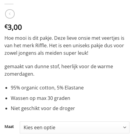
3,00
€
Hoe mooi is dit pakje. Deze lieve onsie met veertjes is
van het merk Riffle. Het is een uniseks pakje dus voor
zowel jongens als meiden super leuk!
gemaakt van dunne stof, heerlijk voor de warme
zomerdagen.
95% organic cotton, 5% Elastane
Wassen op max 30 graden
Niet geschikt voor de droger
Maat