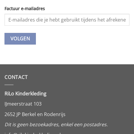
Factuur e-mailadres
VOLGEN
CONTACT
RiLo Kinderkleding
IJmeerstraat 103
2652 JP Berkel en Rodenrijs
Dit is geen bezoekadres, enkel een postadres.